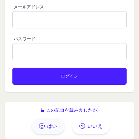
メールアドレス
パスワード
この記事を読みましたか?
はい
いいえ