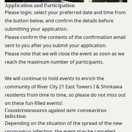
Application and Participation
Please login, select your preferred date and time from
the button below, and confirm the details before
submitting your application.
Please confirm the contents of the confirmation email
sent to you after you submit your application.
Please note that we will close the event as soon as we
reach the maximum number of participants.
We will continue to hold events to enrich the
community of River City 21 East Towers I & Shinkawa
residents from time to time, so please do not miss out
on these fun-filled events!
Countermeasures against new coronavirus
infection
Depending on the situation of the spread of the new
coronavirus infection, the event may be cancelled.