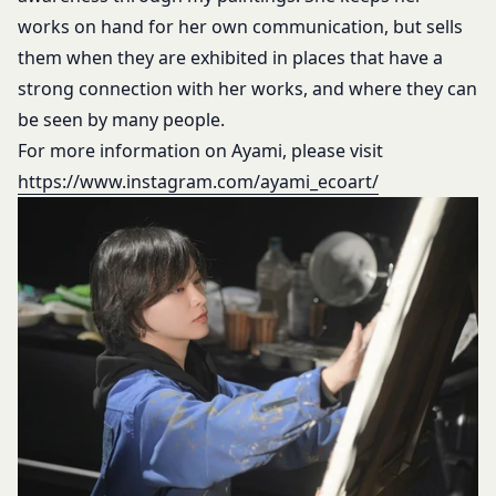
works on hand for her own communication, but sells
them when they are exhibited in places that have a
strong connection with her works, and where they can
be seen by many people.
For more information on Ayami, please visit
https://www.instagram.com/ayami_ecoart/