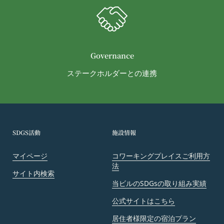
Governance
ステークホルダーとの連携
SDGS活動
施設情報
マイページ
コワーキングプレイスご利用方
法
サイト内検索
当ビルのSDGsの取り組み実績
公式サイトはこちら
居住者様限定の宿泊プラン