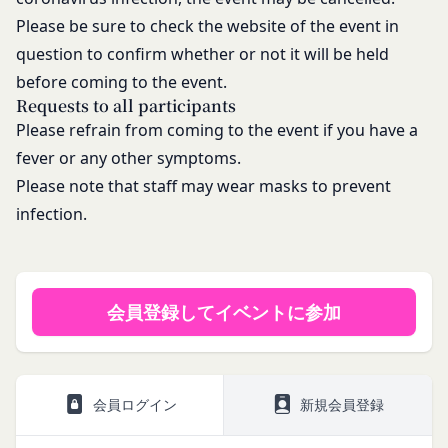
Please be sure to check the website of the event in
question to confirm whether or not it will be held
before coming to the event.
Requests to all participants
Please refrain from coming to the event if you have a
fever or any other symptoms.
Please note that staff may wear masks to prevent
infection.
会員登録してイベントに参加
会員ログイン
新規会員登録