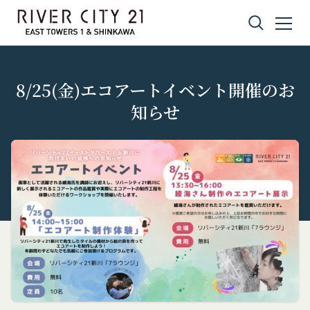
コンテンツへスキップ
8/25(金)エコアートイベント開催のお
知らせ