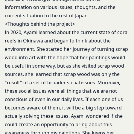
information on various issues, thoughts, and the
current situation to the rest of Japan.
<Thoughts behind the project>
In 2020, Ayami learned about the current state of coral
reefs in Okinawa and began to think about the
environment. She started her journey of turning scrap
wood into art with the hope that her paintings would
be useful in some way, but as she visited scrap wood
sources, she learned that scrap wood was only the
"result" of a set of broader social issues. Moreover,
these social issues were all things that we are not
conscious of even in our daily lives. If each one of us
becomes aware of them, it will be a big step toward
actually solving these issues. Ayami wondered if she
could create an opportunity to bring about this
awareness through my paintings. She keeps her