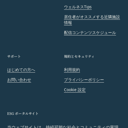
ウェルネスTips
居住者がオススメする近隣施設
情報
配信コンテンツスケジュール
サポート
規約とセキュリティ
はじめての方へ
利用規約
お問い合わせ
プライバシーポリシー
Cookie 設定
ESG ポータルサイト
当ウェブサイトは、持続可能な社会とコミュニティの実現