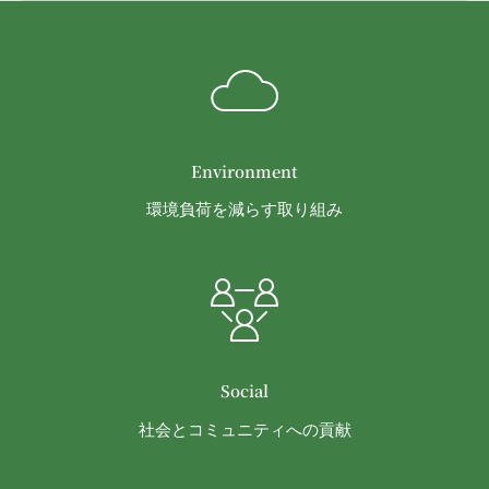
Environment
環境負荷を減らす取り組み
Social
社会とコミュニティへの貢献