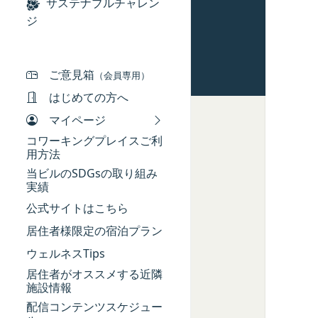
サステナブルチャレン
Amazonギフト券の利用方
氏名、生年月日、性
「契約者」
ジ
ださい。Amazonギフ
メールアドレス、電
本利用規約に基づく
アカウントへのアク
「利用者」
入力フォームその他
本利用規約に基づき
ご意見箱
（会員専用）
当社が各サービスに
用者は契約者の事業
はじめての方へ
端末情報
「会員」
お客様が、端末または
マイページ
本規約の内容の全て
する場合があります
コワーキングプレイスご利
た特定の法人、団体
ー名、もしくはメー
用方法
「登録希望者」
ります。
当ビルのSDGsの取り組み
本サービスの利用を
位置情報
実績
「会員登録」
お客様が、端末また
公式サイトはこちら
第4条に規定する方法
は、お客様の位置情
居住者様限定の宿泊プラン
「登録情報」
できますが、無効に
お客様のアクション
登録希望者及び利用
ウェルネスTips
お客様が、当社のサ
を求めた情報及びこ
居住者がオススメする近隣
ービス提供者を通じ
「アカウント」
施設情報
の利用者との交流に
各会員が保有する、
配信コンテンツスケジュー
外部サービスとの連