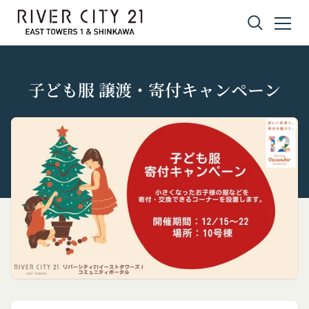
コンテンツへスキップ
子ども服 譲渡・寄付キャンペーン