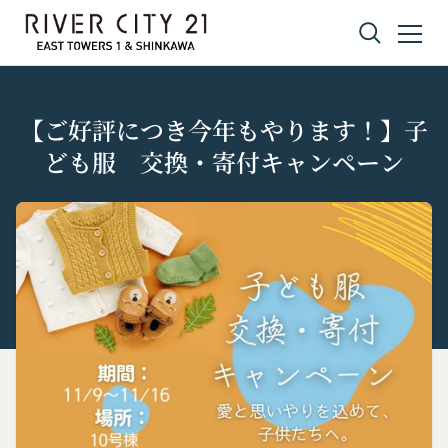
コンテンツへスキップ
【ご好評につき今年もやります！】子
ども服 交換・寄付キャンペーン