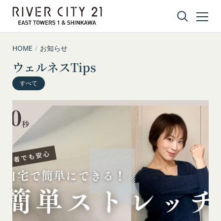
コンテンツへスキップ
HOME
/
お知らせ
ウェルネスTips
すべて