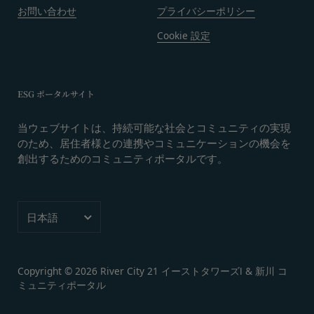
ス以外のサービスへのリンクを含む場合があり、こ
お問い合わせ
プライバシーポリシー
たは損害を与える行為
れら外部サービスにおける内容や利用者情報の保護
お客様IDおよびパスワードを不正に使用する行
Cookie 設定
については、当社は一切責任を負いません。
為
発効日：2021年9月1日
同業者の再販など、営利目的で商品等を購入す
る行為
閉じる
ESG ポータルサイト
その他、当社が不適切と判断する行為
会員の行為が本規約に違反すると当社が判断した場
当ウェブサイトは、持続可能な社会とコミュニティの実現
合、当社は、通知または催告をすることなく、当該
のため、居住者様との連携やコミュニケーションの機会を
会員の登録の抹消、当社が提供する一切のサービス
創出するためのコミュニティポータルです。
の利用禁止、停止、本サービス上に公開した提供物
（本規約第10条3項で定義します。）の削除その他
言語
の必要な措置を講じることができるものとします。
日本語
当社が前項に定める措置を講じた場合において、当
社は、会員に対し、当該措置を講じた理由を開示す
る義務及び当該措置により会員に生じた損害を賠償
Copyright © 2026
River City 21 イーストタワーズⅠ & 新川 コ
する義務並びにその他一切の義務を負わないものと
ミュニティポータル
します。